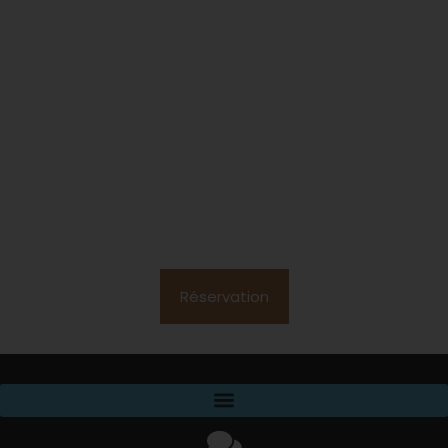
Réservation