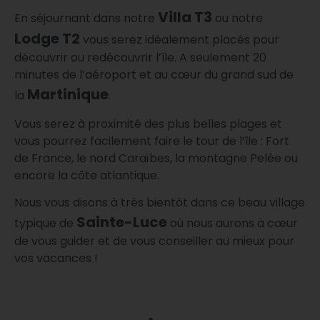
Villa T3
En séjournant dans notre
ou notre
Lodge T2
vous serez idéalement placés pour
découvrir ou redécouvrir l’île. A seulement 20
minutes de l’aéroport et au cœur du grand sud de
Martinique
la
.
Vous serez à proximité des plus belles plages et
vous pourrez facilement faire le tour de l’île : Fort
de France, le nord Caraïbes, la montagne Pelée ou
encore la côte atlantique.
Nous vous disons à très bientôt dans ce beau village
Sainte-Luce
typique de
où nous aurons à cœur
de vous guider et de vous conseiller au mieux pour
vos vacances !