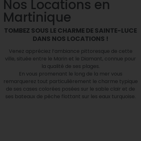
Nos Locations en
Martinique
TOMBEZ SOUS LE CHARME DE SAINTE-LUCE
DANS NOS LOCATIONS !
Venez appréciez l’ambiance pittoresque de cette
ville, située entre le Marin et le Diamant, connue pour
la qualité de ses plages.
En vous promenant le long de la mer vous
remarquerez tout particulièrement le charme typique
de ses cases colorées posées sur le sable clair et de
ses bateaux de pêche flottant sur les eaux turquoise.