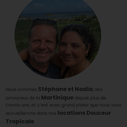
Stéphane et Nadia
Nous sommes
, des
Martinique
amoureux de la
depuis plus de
trente ans, et c’est avec grand plaisir que nous vous
locations Douceur
accueillerons dans nos
Tropicale
.